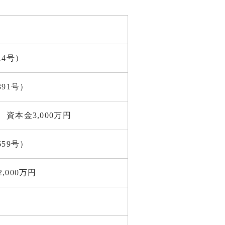
14号）
91号）
資本金3,000万円
59号）
000万円