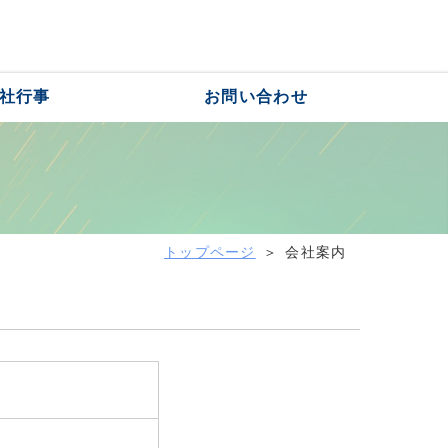
お問い合わせ 0193-62-0348
社行事
お問い合わせ
トップページ
会社案内