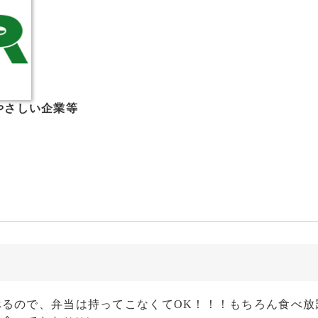
やさしい企
業等
るので、弁当は持ってこなくてOK！！！もちろん食べ放