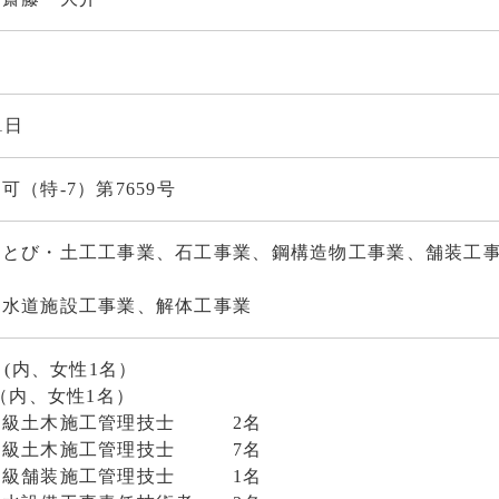
1日
（特-7）第7659号
、とび・土工工事業、石工事業、鋼構造物工事業、舗装工
、水道施設工事業、解体工事業
 (内、女性1名）
（内、女性1名）
一級土木施工管理技士 2名
木施工管理技士 7名
装施工管理技士 1名