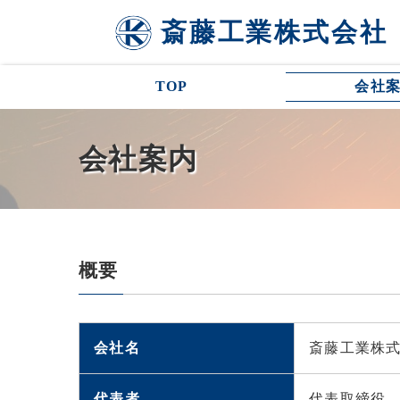
斎藤工業株式会社
TOP
会社
会社案内
概要
会社名
斎藤工業株
代表者
代表取締役